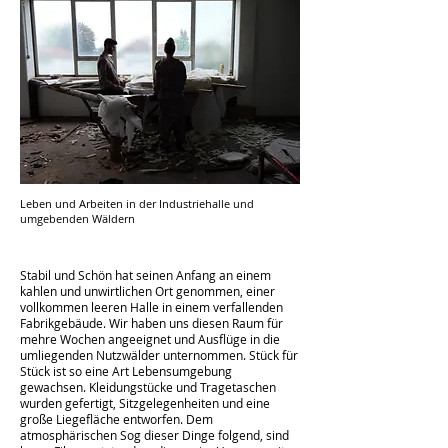
Leben und Arbeiten in der Industriehalle und
umgebenden Wäldern
Stabil und Schön hat seinen Anfang an einem
kahlen und unwirtlichen Ort genommen, einer
vollkommen leeren Halle in einem verfallenden
Fabrikgebäude. Wir haben uns diesen Raum für
mehre Wochen angeeignet und Ausflüge in die
umliegenden Nutzwälder unternommen. Stück für
Stück ist so eine Art Lebensumgebung
gewachsen. Kleidungstücke und Tragetaschen
wurden gefertigt, Sitzgelegenheiten und eine
große Liegefläche entworfen. Dem
atmosphärischen Sog dieser Dinge folgend, sind