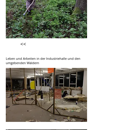
<<
Leben und Arbeiten in der Industriehalle und den
umgebenden Wäldern